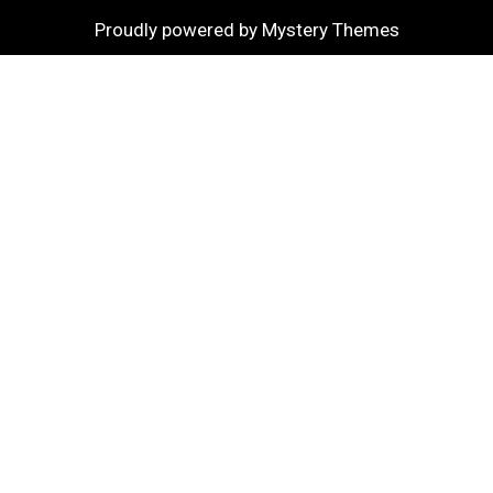
Proudly powered by Mystery Themes