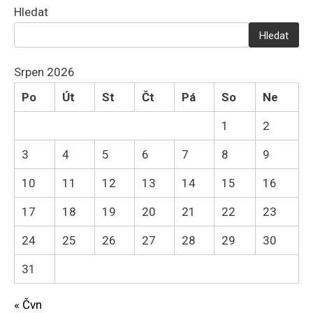
Hledat
Hledat
Srpen 2026
Po
Út
St
Čt
Pá
So
Ne
1
2
3
4
5
6
7
8
9
10
11
12
13
14
15
16
17
18
19
20
21
22
23
24
25
26
27
28
29
30
31
« Čvn