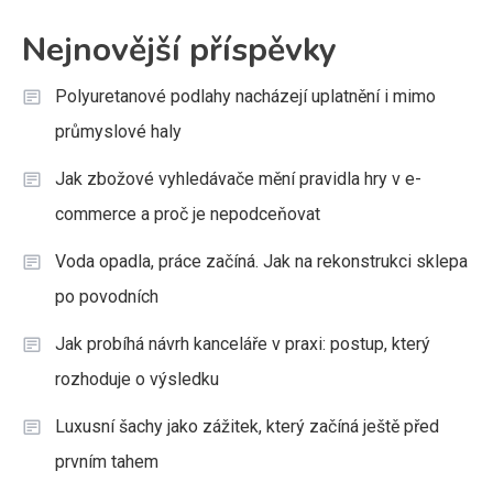
Nejnovější příspěvky
Polyuretanové podlahy nacházejí uplatnění i mimo
průmyslové haly
Jak zbožové vyhledávače mění pravidla hry v e-
commerce a proč je nepodceňovat
Voda opadla, práce začíná. Jak na rekonstrukci sklepa
po povodních
Jak probíhá návrh kanceláře v praxi: postup, který
rozhoduje o výsledku
Luxusní šachy jako zážitek, který začíná ještě před
prvním tahem